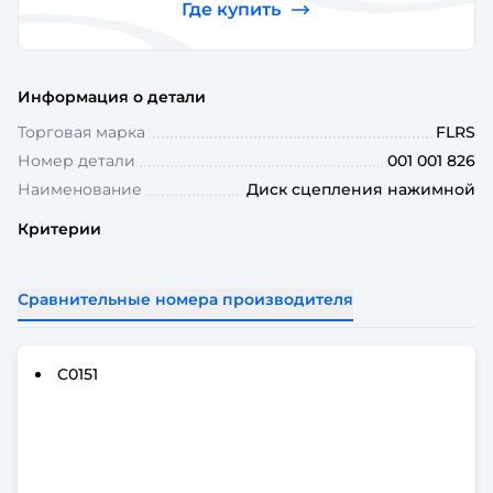
Где купить
Информация о детали
Торговая марка
FLRS
Номер детали
001 001 826
Наименование
Диск сцепления нажимной
Критерии
Сравнительные номера производителя
C0151