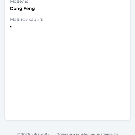
Dong Feng
© 2026. «Prawolf»
Политика конфиденциальности