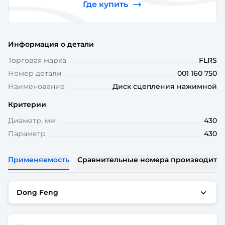
Где купить
Информация о детали
Торговая марка
FLRS
Номер детали
001 160 750
Наименование
Диск сцепления нажимной
Критерии
Диаметр, мм
430
Параметр
430
Применяемость
Сравнительные номера производите
Dong Feng