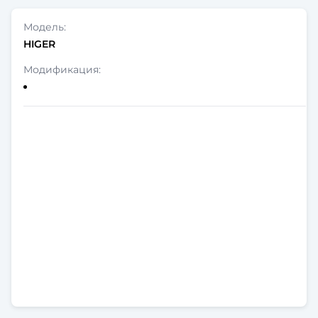
HIGER