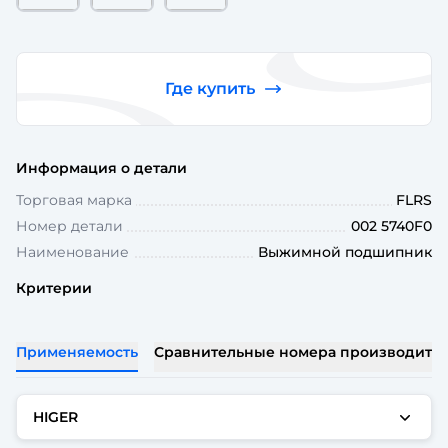
Где купить
Информация о детали
Торговая марка
FLRS
Номер детали
002 5740F0
Наименование
Выжимной подшипник
Критерии
Применяемость
Сравнительные номера производите
HIGER