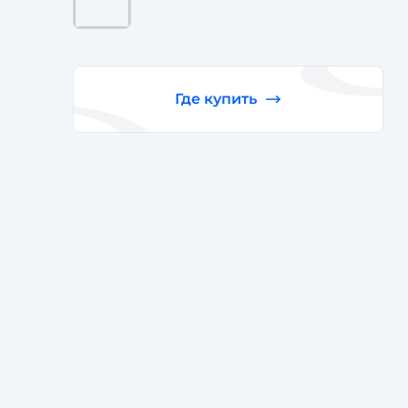
Где купить